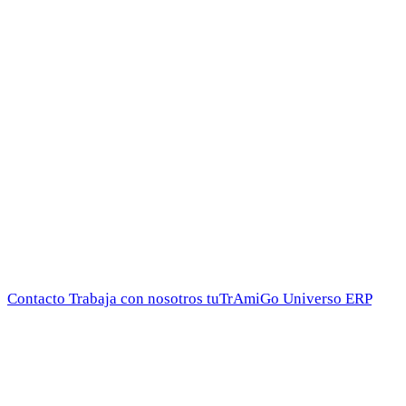
Contacto
Trabaja con nosotros
tuTrAmiGo
Universo ERP