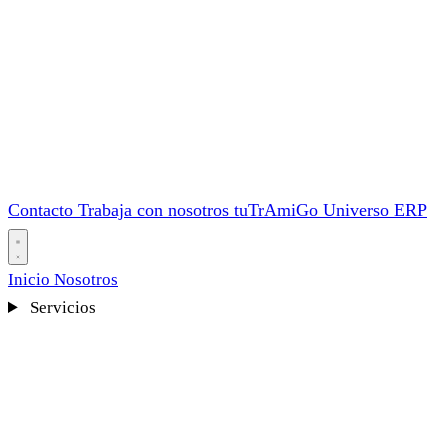
Contacto
Trabaja con nosotros
tuTrAmiGo
Universo ERP
Inicio
Nosotros
Servicios