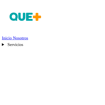
Inicio
Nosotros
Servicios